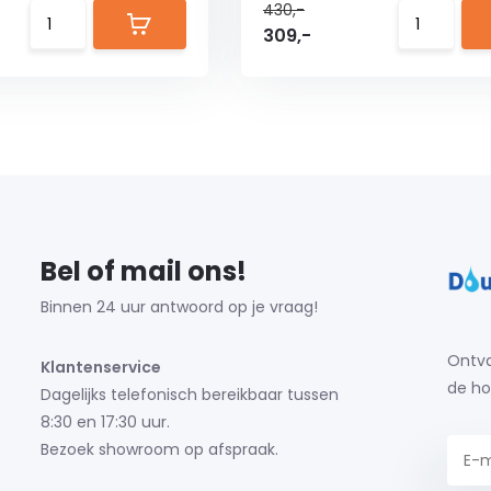
430,-
309,-
Bel of mail ons!
Binnen 24 uur antwoord op je vraag!
Ontva
Klantenservice
de ho
Dagelijks telefonisch bereikbaar tussen
8:30 en 17:30 uur.
Bezoek showroom op afspraak.