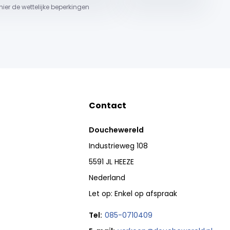
 hier de wettelijke beperkingen
Contact
Douchewereld
Industrieweg 108
5591 JL HEEZE
Nederland
Let op: Enkel op afspraak
Tel:
085-0710409