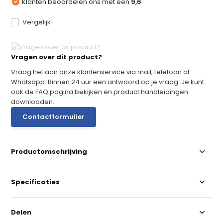
Klanten beoordelen ons met een
9,6
Vergelijk
Vragen over dit product?
Vraag het aan onze klantenservice via mail, telefoon of
Whatsapp. Binnen 24 uur een antwoord op je vraag. Je kunt
ook de FAQ pagina bekijken en product handleidingen
downloaden.
Contactformulier
Productomschrijving
Specificaties
Delen