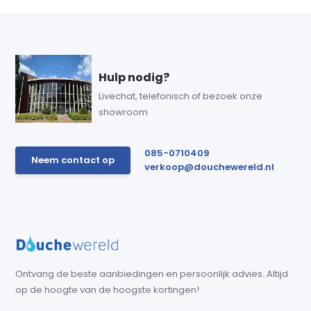
Hulp nodig?
Livechat, telefonisch of bezoek onze
showroom
085-0710409
Neem contact op
verkoop@douchewereld.nl
Ontvang de beste aanbiedingen en persoonlijk advies. Altijd
op de hoogte van de hoogste kortingen!