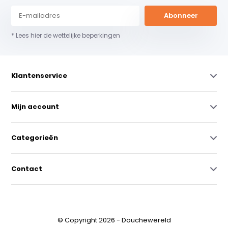
Abonneer
* Lees hier de wettelijke beperkingen
Klantenservice
Mijn account
Categorieën
Contact
© Copyright 2026 - Douchewereld