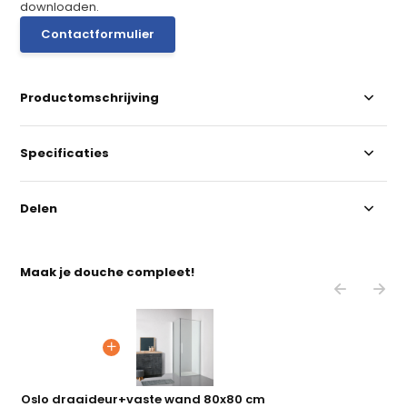
downloaden.
Contactformulier
Productomschrijving
Specificaties
Delen
Maak je douche compleet!
Oslo draaideur+vaste wand 80x80 cm