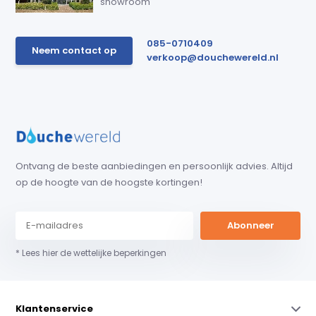
showroom
085-0710409
Neem contact op
verkoop@douchewereld.nl
Ontvang de beste aanbiedingen en persoonlijk advies. Altijd
op de hoogte van de hoogste kortingen!
Abonneer
* Lees hier de wettelijke beperkingen
Klantenservice