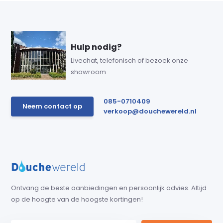
Hulp nodig?
Livechat, telefonisch of bezoek onze
showroom
085-0710409
Neem contact op
verkoop@douchewereld.nl
Ontvang de beste aanbiedingen en persoonlijk advies. Altijd
op de hoogte van de hoogste kortingen!