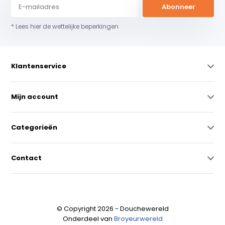
Abonneer
* Lees hier de wettelijke beperkingen
Klantenservice
Mijn account
Categorieën
Contact
© Copyright 2026 - Douchewereld
Onderdeel van
Broyeurwereld