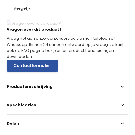
Vergelijk
Vragen over dit product?
Vraag het aan onze klantenservice via mail, telefoon of
Whatsapp. Binnen 24 uur een antwoord op je vraag. Je kunt
ook de FAQ pagina bekijken en product handleidingen
downloaden.
Contactformulier
Productomschrijving
Specificaties
Delen