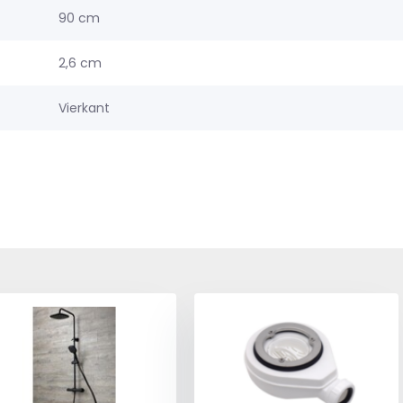
90 cm
2,6 cm
Vierkant