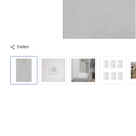
Delen