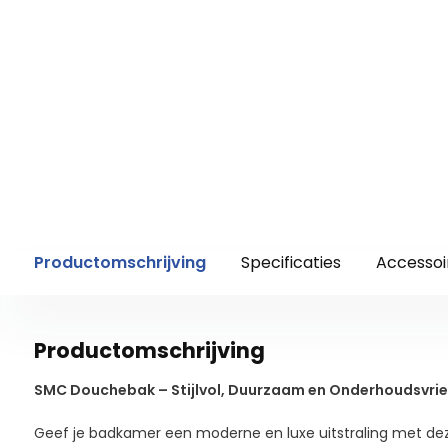
Productomschrijving
Specificaties
Accessoi
Productomschrijving
SMC Douchebak – Stijlvol, Duurzaam en Onderhoudsvrie
Geef je badkamer een moderne en luxe uitstraling met d