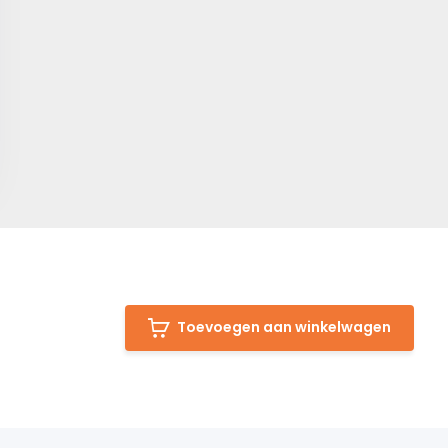
Toevoegen aan winkelwagen