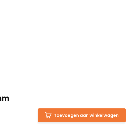
6mm
Toevoegen aan winkelwagen