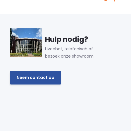
Hulp nodig?
Livechat, telefonisch of
bezoek onze showroom
Neem contact op