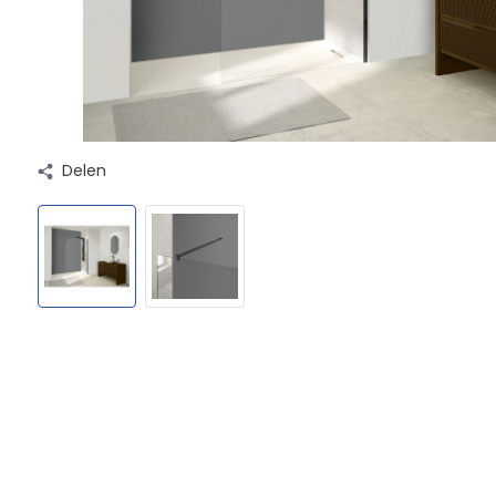
Delen