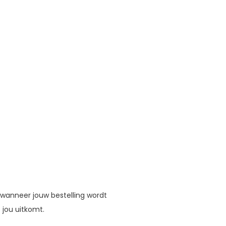
 wanneer jouw bestelling wordt
 jou uitkomt.