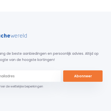
ng de beste aanbiedingen en persoonlijk advies. Altijd op
ogte van de hoogste kortingen!
Abonneer
 hier de wettelijke beperkingen