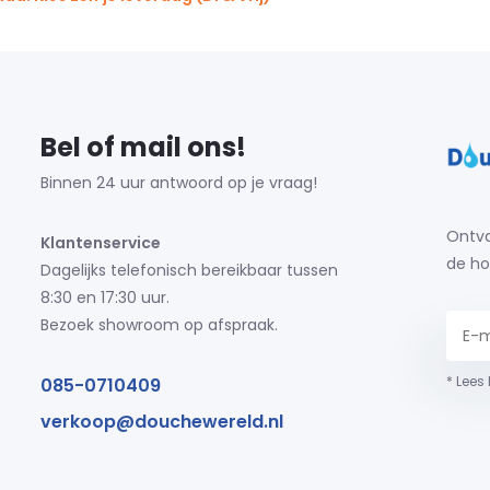
Bel of mail ons!
Binnen 24 uur antwoord op je vraag!
Ontva
Klantenservice
de ho
Dagelijks telefonisch bereikbaar tussen
8:30 en 17:30 uur.
Bezoek showroom op afspraak.
* Lees
085-0710409
verkoop@douchewereld.nl