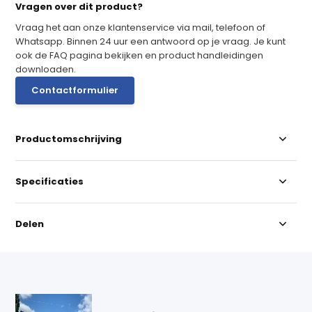
Vragen over dit product?
Vraag het aan onze klantenservice via mail, telefoon of
Whatsapp. Binnen 24 uur een antwoord op je vraag. Je kunt
ook de FAQ pagina bekijken en product handleidingen
downloaden.
Contactformulier
Productomschrijving
Specificaties
Delen