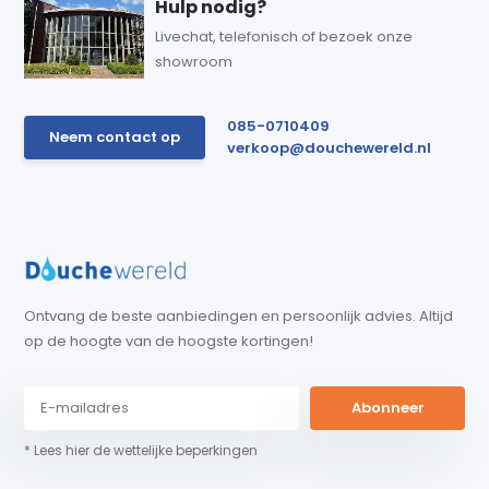
Hulp nodig?
Livechat, telefonisch of bezoek onze
showroom
085-0710409
Neem contact op
verkoop@douchewereld.nl
Ontvang de beste aanbiedingen en persoonlijk advies. Altijd
op de hoogte van de hoogste kortingen!
Abonneer
* Lees hier de wettelijke beperkingen