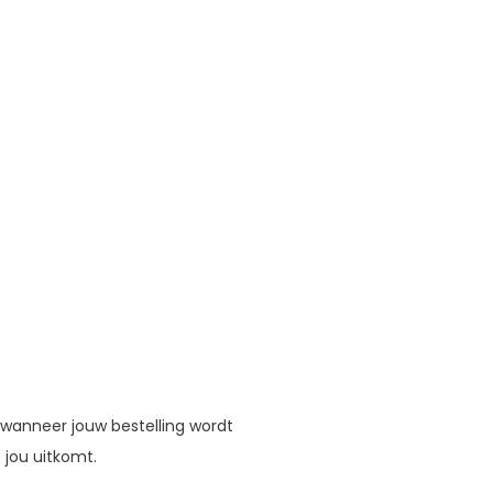
 wanneer jouw bestelling wordt
 jou uitkomt.