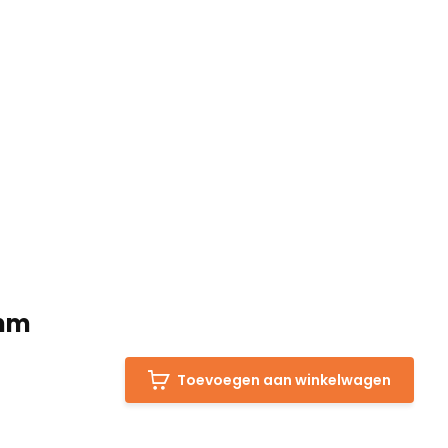
6mm
Toevoegen aan winkelwagen