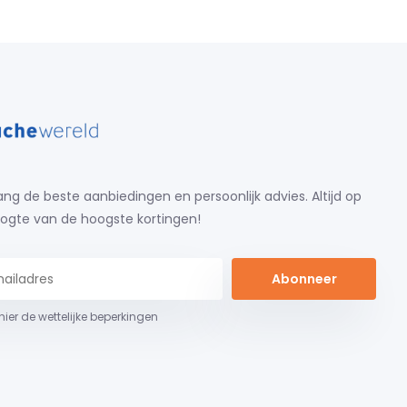
ng de beste aanbiedingen en persoonlijk advies. Altijd op
ogte van de hoogste kortingen!
Abonneer
 hier de wettelijke beperkingen