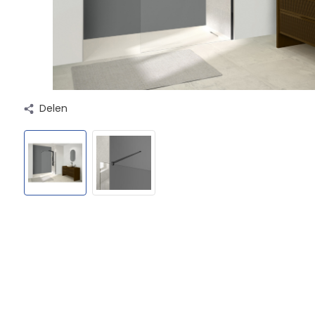
Delen