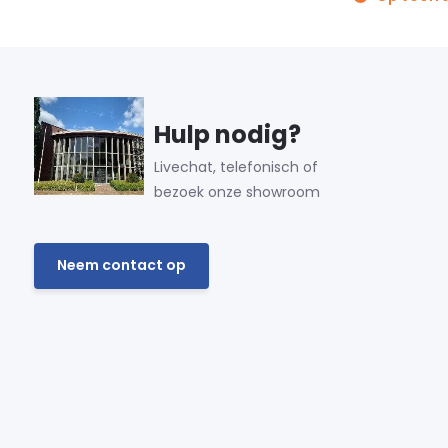
Hulp nodig?
Livechat, telefonisch of
bezoek onze showroom
Neem contact op