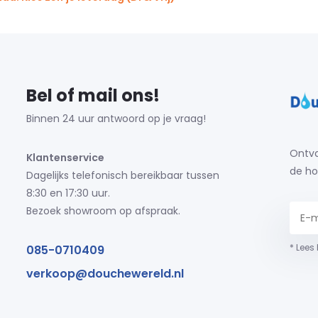
Bel of mail ons!
Binnen 24 uur antwoord op je vraag!
Ontva
Klantenservice
de ho
Dagelijks telefonisch bereikbaar tussen
8:30 en 17:30 uur.
Bezoek showroom op afspraak.
* Lees
085-0710409
verkoop@douchewereld.nl