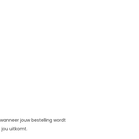
 wanneer jouw bestelling wordt
 jou uitkomt.