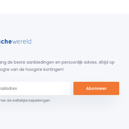
ng de beste aanbiedingen en persoonlijk advies. Altijd op
ogte van de hoogste kortingen!
Abonneer
 hier de wettelijke beperkingen