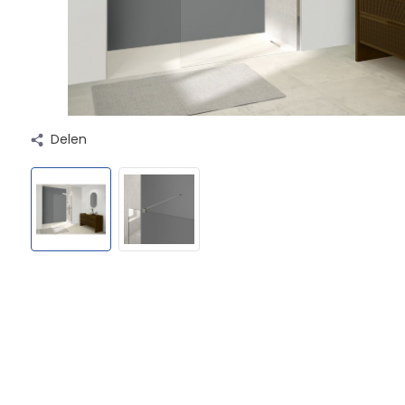
Delen