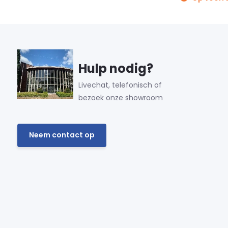
Hulp nodig?
Livechat, telefonisch of
bezoek onze showroom
Neem contact op