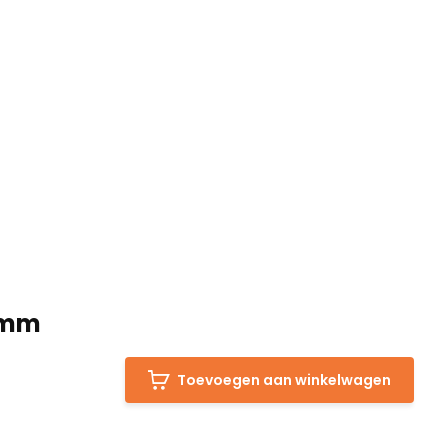
6mm
Toevoegen aan winkelwagen