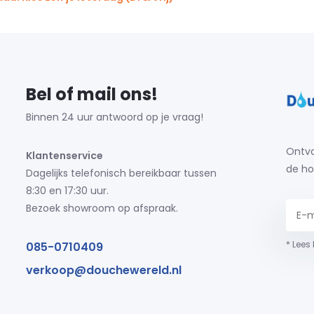
Bel of mail ons!
Binnen 24 uur antwoord op je vraag!
Ontva
Klantenservice
de ho
Dagelijks telefonisch bereikbaar tussen
8:30 en 17:30 uur.
Bezoek showroom op afspraak.
* Lees
085-0710409
verkoop@douchewereld.nl